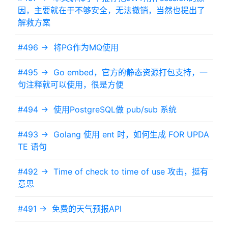
因，主要就在于不够安全，无法撤销，当然也提出了
解救方案
#496 ->
将PG作为MQ使用
#495 ->
Go embed，官方的静态资源打包支持，一
句注释就可以使用，很是方便
#494 ->
使用PostgreSQL做 pub/sub 系统
#493 ->
Golang 使用 ent 时，如何生成 FOR UPDA
TE 语句
#492 ->
Time of check to time of use 攻击，挺有
意思
#491 ->
免费的天气预报API