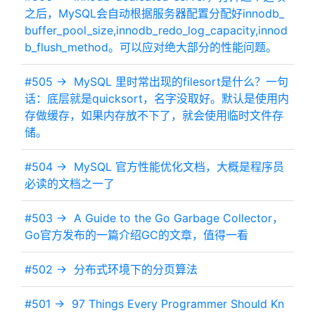
之后，MySQL会自动根据服务器配置分配好innodb_
buffer_pool_size,innodb_redo_log_capacity,innod
b_flush_method。可以应对绝大部分的性能问题。
#505 ->
MySQL 里时常出现的filesort是什么？一句
话：底层就是quicksort，名字没取好。默认是使用内
存做缓存，如果内存放不下了，就会使用临时文件存
储。
#504 ->
MySQL 官方性能优化文档，大概是程序员
必读的文档之一了
#503 ->
A Guide to the Go Garbage Collector，
Go官方发布的一篇介绍GC的文章，值得一看
#502 ->
分布式环境下的分页算法
#501 ->
97 Things Every Programmer Should Kn