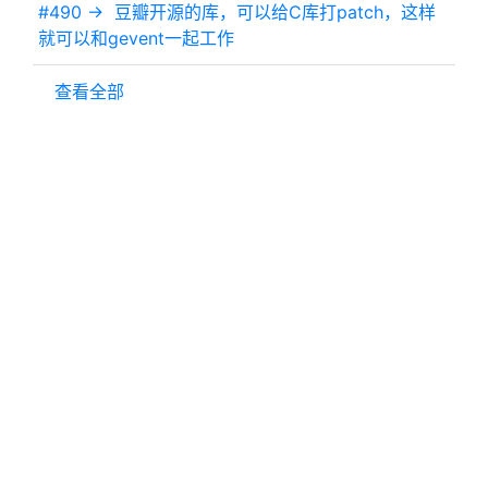
#490 ->
豆瓣开源的库，可以给C库打patch，这样
就可以和gevent一起工作
查看全部