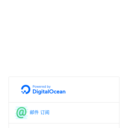
邮件 订阅