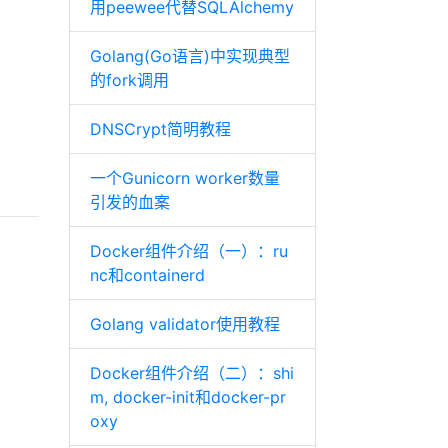
用peewee代替SQLAlchemy
Golang(Go语言)中实现典型
的fork调用
DNSCrypt简明教程
一个Gunicorn worker数量
引发的血案
Docker组件介绍（一）：ru
nc和containerd
Golang validator使用教程
Docker组件介绍（二）：shi
m, docker-init和docker-pr
oxy