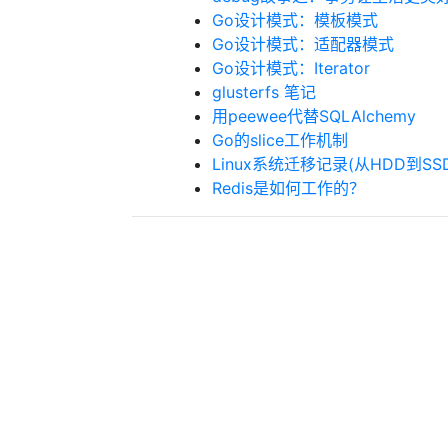
Go设计模式：模板模式
Go设计模式：适配器模式
Go设计模式：Iterator
glusterfs 笔记
用peewee代替SQLAlchemy
Go的slice工作机制
Linux系统迁移记录(从HDD到SS
Redis是如何工作的？