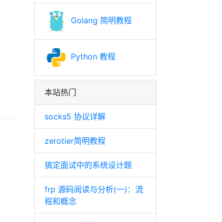
Golang 简明教程
Python 教程
本站热门
socks5 协议详解
zerotier简明教程
搞定面试中的系统设计题
frp 源码阅读与分析(一)：流
程和概念