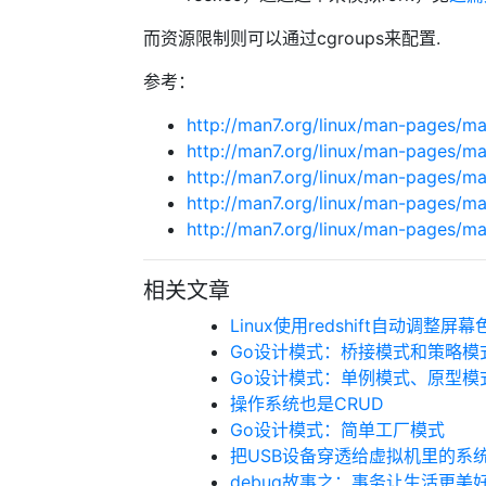
而资源限制则可以通过cgroups来配置.
参考：
http://man7.org/linux/man-pages/m
http://man7.org/linux/man-pages/m
http://man7.org/linux/man-pages/m
http://man7.org/linux/man-pages/m
http://man7.org/linux/man-pages/m
相关文章
Linux使用redshift自动调整屏幕
Go设计模式：桥接模式和策略模
Go设计模式：单例模式、原型模式和
操作系统也是CRUD
Go设计模式：简单工厂模式
把USB设备穿透给虚拟机里的系
debug故事之：事务让生活更美