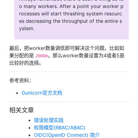
o many workers. After a point your worker p
rocesses will start thrashing system resourc
es decreasing the throughput of the entire s
ystem.
最后，把worker数量调低即可解决这个问题，比如如
果分配的是
，那么worker数量设置为4或者5是
2000m
比较好的选择。
参考资料：
Gunicorn官方文档
相关文章
错误处理实践
权限模型(RBAC/ABAC)
OIDC(OpenID Connect) 简介