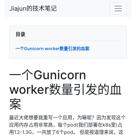
Jiajun的技术笔记
目录
一个Gunicorn worker数量引发的血案
一个Gunicorn
worker数量引发的血
案
最近大佬想要我重写一个应用，为嘛呢？因为发现这个
应用内存占用非常高，每个pod(我们部署在k8s里)占
用1.2-1.3G，一共放了6个pod。 但是按道理来说，这