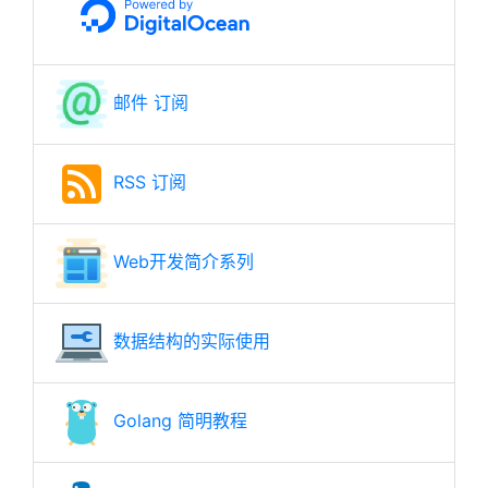
邮件 订阅
RSS 订阅
Web开发简介系列
数据结构的实际使用
Golang 简明教程