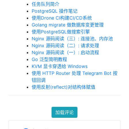
任务队列简介
PostgreSQL 操作笔记
使用Drone CI构建CI/CD系统
Golang migrate 做数据库变更管理
使用PostgreSQL做搜索引擎
Nginx 源码阅读（三）: 连接池、内存池
Nginx 源码阅读（二）: 请求处理
Nginx 源码阅读（一）: 启动流程
Go 泛型简明教程
KVM 显卡穿透给 Windows
使用 HTTP Router 处理 Telegram Bot 按
钮回调
使用反射(reflect)对结构体赋值
加载评论