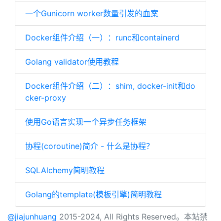
一个Gunicorn worker数量引发的血案
Docker组件介绍（一）：runc和containerd
Golang validator使用教程
Docker组件介绍（二）：shim, docker-init和do
cker-proxy
使用Go语言实现一个异步任务框架
协程(coroutine)简介 - 什么是协程？
SQLAlchemy简明教程
Golang的template(模板引擎)简明教程
@jiajunhuang
2015-2024, All Rights Reserved。本站禁