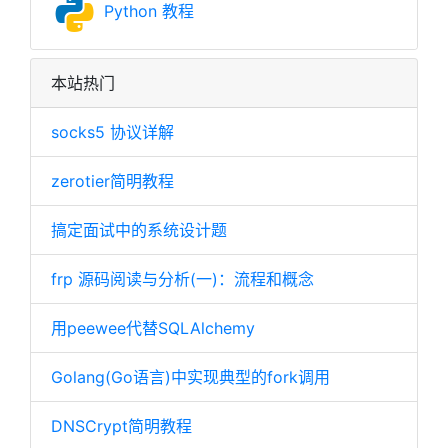
Python 教程
本站热门
socks5 协议详解
zerotier简明教程
搞定面试中的系统设计题
frp 源码阅读与分析(一)：流程和概念
用peewee代替SQLAlchemy
Golang(Go语言)中实现典型的fork调用
DNSCrypt简明教程