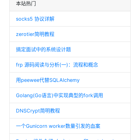
本站热门
socks5 协议详解
zerotier简明教程
搞定面试中的系统设计题
frp 源码阅读与分析(一)：流程和概念
用peewee代替SQLAlchemy
Golang(Go语言)中实现典型的fork调用
DNSCrypt简明教程
一个Gunicorn worker数量引发的血案