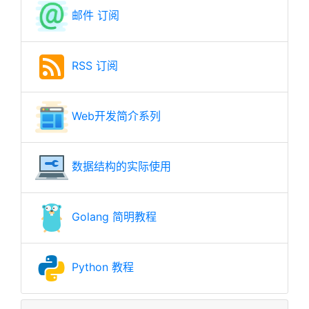
邮件 订阅
RSS 订阅
Web开发简介系列
数据结构的实际使用
Golang 简明教程
Python 教程