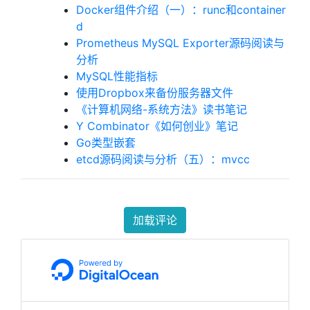
Docker组件介绍（一）：runc和container
d
Prometheus MySQL Exporter源码阅读与
分析
MySQL性能指标
使用Dropbox来备份服务器文件
《计算机网络-系统方法》读书笔记
Y Combinator《如何创业》笔记
Go类型嵌套
etcd源码阅读与分析（五）：mvcc
加载评论