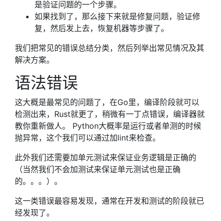
是验证问题的一个步骤。
如果找到了，那么接下来就是修复问题，验证修
复，然后发上去，恢复机器等步骤了。
我们把常见的错误总结分类，然后列举出常见情况及其
解决方案。
语法错误
这大概是最常见的问题了，在Go里，编译阶段就可以
检测出来，Rust就更了，稍微有一丁点错误，编译器就
教你重新做人。 Python大概率是运行或者单测的时候
抛异常，这个我们可以通过加lint来检查。
此外我们还需要加单元测试来保证业务逻辑是正确的
（当然我们不会加测试来保证单元测试也是正确
的。。。）。
这一类错误最容易发现，通常在开发和测试的阶段就已
经发现了。