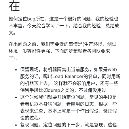
在
如何定位bug所在，这是一个很好的问题，我的经验也
不丰富，今天综合学习了一下，结合我的经验，总结成
文。
在出问题之前，我们需要做的事情是(生产环境，测试
环境一般容忍性更强，下面的步骤就看各团队要求
了)：
保留现场，将机器隔离出当前服务，如果是web
服务的话，踢出Load Balancer的名单，同时用新
的机器顶上去， 这样就不会影响用户，还有一些
保留手段比如dump之类的，不过俺没用过
这个时候我们就要开始定位问题，常见的手段是
看看机器本身啥问题，看应用的日志，根据一些
表现来追查，基本上就是一个作出假设，验证假
设的过程。
复现问题，定位问题的下一步，就是复现，这也