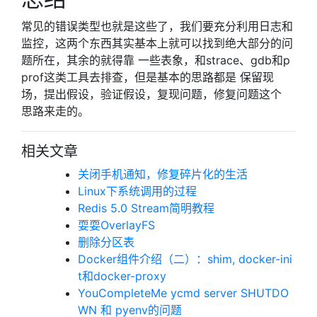
常见的错误类型也就是这些了，我们要充分利用日志和
监控，这两个东西其实基本上就可以找到绝大部分的问
题所在，其余的就得靠 一些表象，和strace、gdb和p
prof这类工具去排查，但是基本的思路都是 保留现
场，提出假设，验证假设，复现问题，修复问题这个
思路来走的。
相关文章
关闭手机通知，修复碎片化的生活
Linux下系统调用的过程
Redis 5.0 Stream简明教程
耍耍OverlayFS
删除分区表
Docker组件介绍（二）：shim, docker-ini
t和docker-proxy
YouCompleteMe ycmd server SHUTDO
WN 和 pyenv的问题