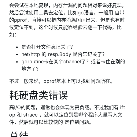
会尝试在本地复现，内存泄漏的问题相对来说好复现，
然后尝试使用工具去定位，比如go语言，一般用 自带
的pprof，直接可以把内存消耗图画出来，但是也有时
候定位不到，这个时候只能靠经验去翻一下代码，比
如：
是否打开文件忘记关了？
net/http 的 resp.Body 是否忘记关了？
goroutine卡在某个channel了？或者卡住在别的
地方了？
不过一般来说，pprof基本上可以找到问题所在。
耗硬盘类错误
高I/O的问题，通常也会体现为高负载。不过我们有 ift
op 和 strace ，就可以定位到是哪个程序大量写入文
件，然后就可以比较快的 定位到问题。
总结