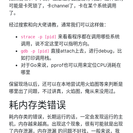
可能是卡死锁了，卡channel了，卡在某个系统调用
了。
经过搜索和向大佬请教，通常我们可以这样做：
来看看程序都在调用哪些系统
strace -p [pid]
调用，说不定这里可以指明方向。
直接attach上去，进行debug，比
gdb -p [pid]
如打印调用栈。
对于Go来说，pprof也可以用来定位CPU消耗在
哪里
保留现场以后，还可以在本地尝试用火焰图等来判断是
哪里出了问题，不过讲真，火焰图，俺从来没用过。
耗内存类错误
耗内存类的错误，长期运行的话，一定会发现运行的主
机，内存越来越高。出现这个现象，很有可能就是出现
了内存泄漏，内存泄漏 的问题不好找，一般来说，我