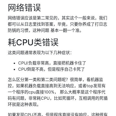
网络错误
网络错误应该是第二常见的，其实这个一般来说，我们
都可以从日志里找到答案，毕竟，只要你养成了打日志
防锅的习惯，这种问题 基本一翻一个准。
耗CPU类错误
这类问题通常表现为以下几种症状：
CPU/负载非常高，直接把机器卡住了
CPU倒是不高，但是程序自己卡死了
怎么区分第一类和第二类问题呢？很简单，看机器监
控，如果机器负载直接高到无法响应，或者top发现有
一个程序的cpu直接100%， 那么大概率是这个程序代
码有问题，非常耗CPU，比如死循环，互相调用的死循
环就是这种表现。
如果发现CPU不高，但是程序直接没有响应，这种很有