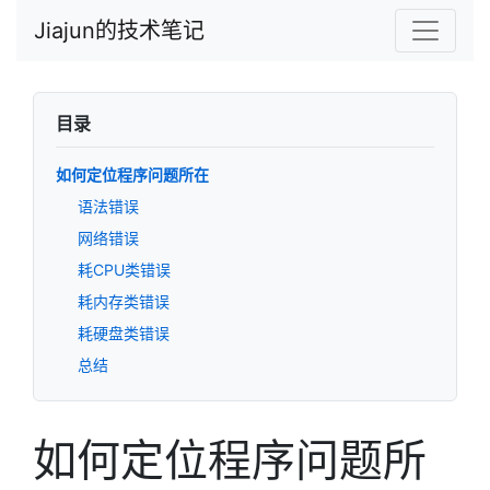
Jiajun的技术笔记
目录
如何定位程序问题所在
语法错误
网络错误
耗CPU类错误
耗内存类错误
耗硬盘类错误
总结
如何定位程序问题所