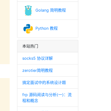
Golang 简明教程
Python 教程
本站热门
socks5 协议详解
zerotier简明教程
搞定面试中的系统设计题
frp 源码阅读与分析(一)：流
程和概念