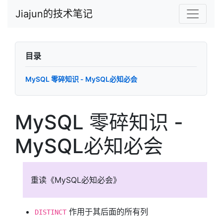
Jiajun的技术笔记
目录
MySQL 零碎知识 - MySQL必知必会
MySQL 零碎知识 -
MySQL必知必会
重读《MySQL必知必会》
作用于其后面的所有列
DISTINCT