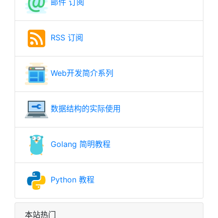
邮件 订阅
RSS 订阅
Web开发简介系列
数据结构的实际使用
Golang 简明教程
Python 教程
本站热门