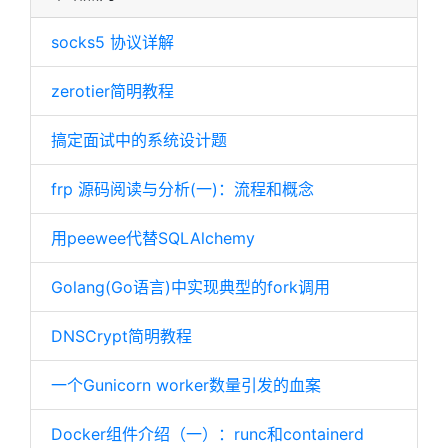
socks5 协议详解
zerotier简明教程
搞定面试中的系统设计题
frp 源码阅读与分析(一)：流程和概念
用peewee代替SQLAlchemy
Golang(Go语言)中实现典型的fork调用
DNSCrypt简明教程
一个Gunicorn worker数量引发的血案
Docker组件介绍（一）：runc和containerd