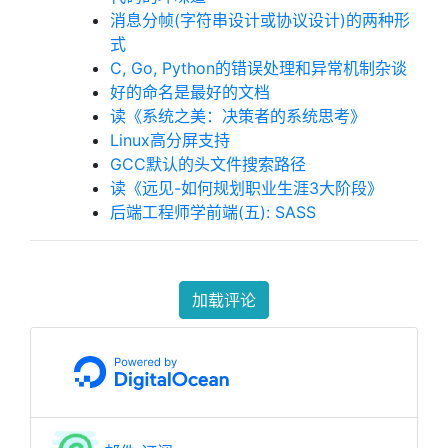
消息分帧(字符串设计或协议设计)的两种形
式
C, Go, Python的错误处理和异常机制杂谈
好的命名是最好的文档
读《系统之美：决策者的系统思考》
Linux高分屏支持
GCC默认的头文件搜索路径
读《远见-如何规划职业生涯3大阶段》
后端工程师学前端(五): SASS
加载评论