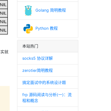
Golang 简明教程
Python 教程
本站热门
其实就
socks5 协议详解
zerotier简明教程
搞定面试中的系统设计题
frp 源码阅读与分析(一)：流
程和概念