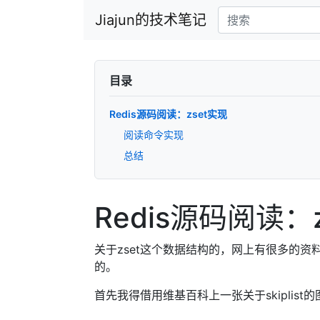
Jiajun的技术笔记
目录
Redis源码阅读：zset实现
阅读命令实现
总结
Redis源码阅读：
关于zset这个数据结构的，网上有很多的资
的。
首先我得借用维基百科上一张关于skiplist的