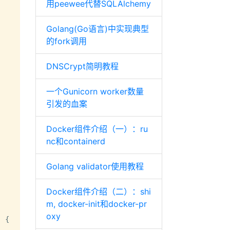
用peewee代替SQLAlchemy
Golang(Go语言)中实现典型
的fork调用
DNSCrypt简明教程
一个Gunicorn worker数量
引发的血案
Docker组件介绍（一）：ru
nc和containerd
Golang validator使用教程
Docker组件介绍（二）：shi
m, docker-init和docker-pr
oxy
)
 {
