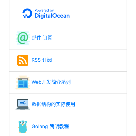
邮件 订阅
RSS 订阅
Web开发简介系列
数据结构的实际使用
Golang 简明教程