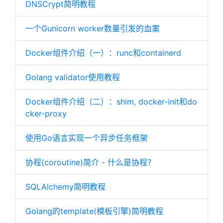
DNSCrypt简明教程
一个Gunicorn worker数量引发的血案
Docker组件介绍（一）：runc和containerd
Golang validator使用教程
Docker组件介绍（二）：shim, docker-init和do
cker-proxy
使用Go语言实现一个异步任务框架
协程(coroutine)简介 - 什么是协程？
SQLAlchemy简明教程
Golang的template(模板引擎)简明教程