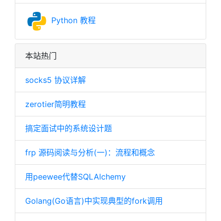
Python 教程
本站热门
socks5 协议详解
zerotier简明教程
搞定面试中的系统设计题
frp 源码阅读与分析(一)：流程和概念
用peewee代替SQLAlchemy
Golang(Go语言)中实现典型的fork调用