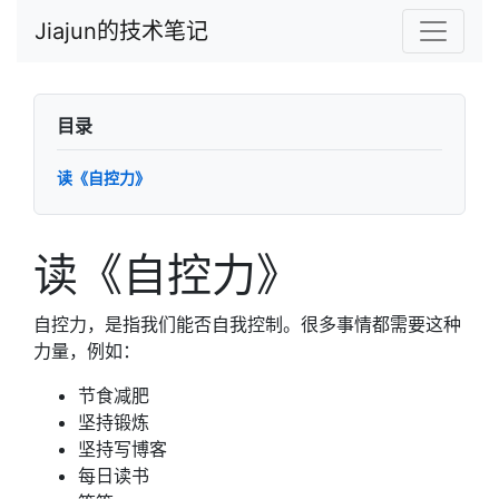
Jiajun的技术笔记
目录
读《自控力》
读《自控力》
自控力，是指我们能否自我控制。很多事情都需要这种
力量，例如：
节食减肥
坚持锻炼
坚持写博客
每日读书