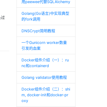
用peewee代替SQLAlchemy
Golang(Go语言)中实现典型
头过
的fork调用
DNSCrypt简明教程
一个Gunicorn worker数量
引发的血案
Docker组件介绍（一）：ru
nc和containerd
Golang validator使用教程
Docker组件介绍（二）：shi
m, docker-init和docker-pr
oxy