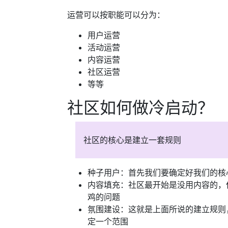
运营可以按职能可以分为：
用户运营
活动运营
内容运营
社区运营
等等
社区如何做冷启动？
社区的核心是建立一套规则
种子用户：首先我们要确定好我们的核
内容填充：社区最开始是没用内容的，
鸡的问题
氛围建设：这就是上面所说的建立规则
定一个范围