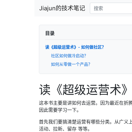
Jiajun的技术笔记
目录
读《超级运营术》- 如何做社区？
社区如何做冷启动？
如何从零做一个产品？
读《超级运营术》
这本书主要是讲如何去运营。因为最近在折
因此需要学习一下。
首先我们要搞清楚运营有哪些分类。从广义
活动、拉新、留存 等等。