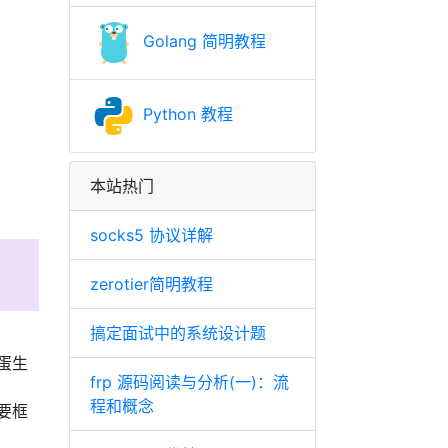
Golang 简明教程
Python 教程
本站热门
socks5 协议详解
zerotier简明教程
搞定面试中的系统设计题
蛋生
frp 源码阅读与分析(一)：流
程和概念
要框