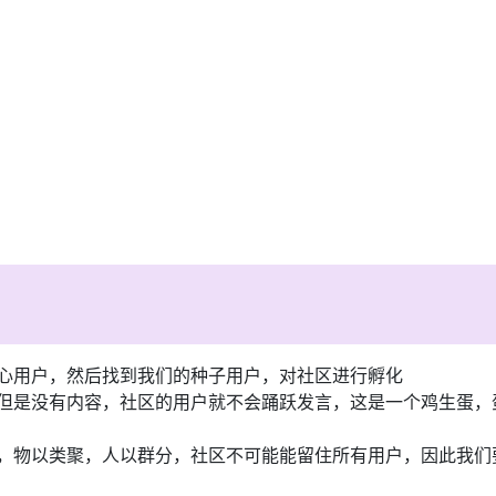
心用户，然后找到我们的种子用户，对社区进行孵化
但是没有内容，社区的用户就不会踊跃发言，这是一个鸡生蛋，
，物以类聚，人以群分，社区不可能能留住所有用户，因此我们