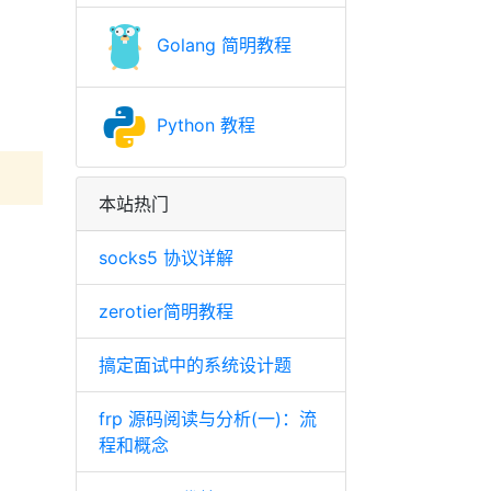
Golang 简明教程
Python 教程
本站热门
socks5 协议详解
zerotier简明教程
搞定面试中的系统设计题
frp 源码阅读与分析(一)：流
程和概念