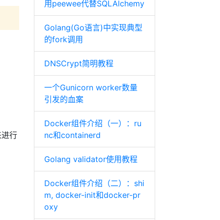
用peewee代替SQLAlchemy
Golang(Go语言)中实现典型
的fork调用
DNSCrypt简明教程
一个Gunicorn worker数量
引发的血案
Docker组件介绍（一）：ru
来进行
nc和containerd
Golang validator使用教程
Docker组件介绍（二）：shi
m, docker-init和docker-pr
oxy