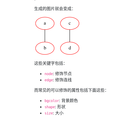
生成的图片就会变成：
这些关键字包括：
: 修饰节点
node
: 修饰连线
edge
而常见的可以修饰的属性包括下面这些：
: 背景颜色
bgcolor
: 形状
shape
: 大小
size