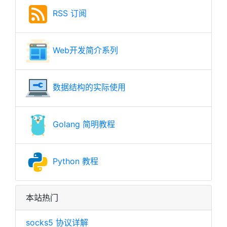
RSS 订阅
Web开发简介系列
数据结构的实际使用
Golang 简明教程
Python 教程
本站热门
socks5 协议详解