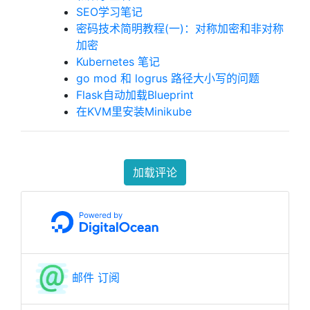
SEO学习笔记
密码技术简明教程(一)：对称加密和非对称
加密
Kubernetes 笔记
go mod 和 logrus 路径大小写的问题
Flask自动加载Blueprint
在KVM里安装Minikube
加载评论
邮件 订阅