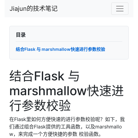
Jiajun的技术笔记
目录
结合Flask 与 marshmallow快速进行参数校验
结合Flask 与
marshmallow快速进
行参数校验
在Flask里如何方便快速的进行参数校验呢？如下，我
们通过组合Flask提供的工具函数，以及marshmallo
w，来完成一个方便快捷的参数 校验函数。