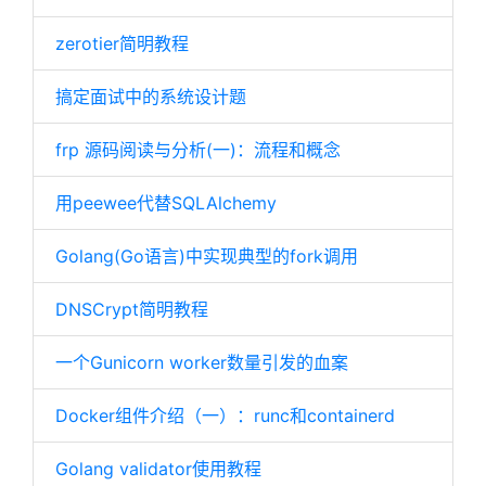
zerotier简明教程
搞定面试中的系统设计题
frp 源码阅读与分析(一)：流程和概念
用peewee代替SQLAlchemy
Golang(Go语言)中实现典型的fork调用
DNSCrypt简明教程
一个Gunicorn worker数量引发的血案
Docker组件介绍（一）：runc和containerd
Golang validator使用教程