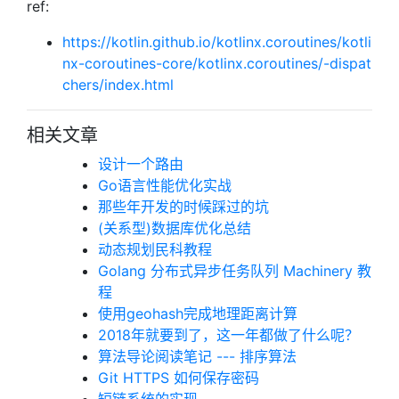
ref:
https://kotlin.github.io/kotlinx.coroutines/kotli
nx-coroutines-core/kotlinx.coroutines/-dispat
chers/index.html
相关文章
设计一个路由
Go语言性能优化实战
那些年开发的时候踩过的坑
(关系型)数据库优化总结
动态规划民科教程
Golang 分布式异步任务队列 Machinery 教
程
使用geohash完成地理距离计算
2018年就要到了，这一年都做了什么呢？
算法导论阅读笔记 --- 排序算法
Git HTTPS 如何保存密码