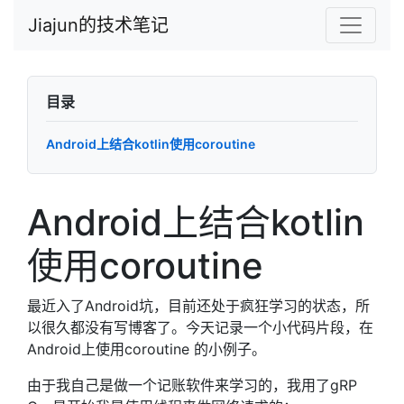
Jiajun的技术笔记
目录
Android上结合kotlin使用coroutine
Android上结合kotlin
使用coroutine
最近入了Android坑，目前还处于疯狂学习的状态，所
以很久都没有写博客了。今天记录一个小代码片段，在
Android上使用coroutine 的小例子。
由于我自己是做一个记账软件来学习的，我用了gRP