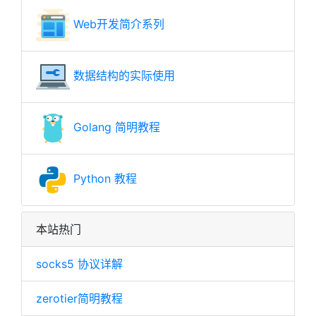
Web开发简介系列
数据结构的实际使用
Golang 简明教程
Python 教程
本站热门
socks5 协议详解
zerotier简明教程