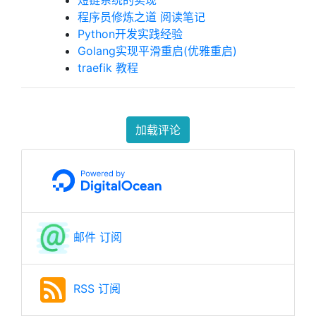
短链系统的实现
程序员修炼之道 阅读笔记
Python开发实践经验
Golang实现平滑重启(优雅重启)
traefik 教程
加载评论
邮件 订阅
RSS 订阅