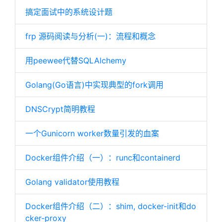
搞定面试中的系统设计题
frp 源码阅读与分析(一)：流程和概念
用peewee代替SQLAlchemy
Golang(Go语言)中实现典型的fork调用
DNSCrypt简明教程
一个Gunicorn worker数量引发的血案
Docker组件介绍（一）：runc和containerd
Golang validator使用教程
Docker组件介绍（二）：shim, docker-init和do
cker-proxy