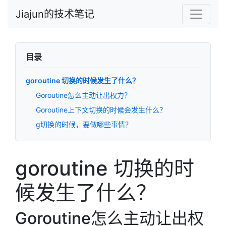
Jiajun的技术笔记
目录
goroutine 切换的时候发生了什么？
Goroutine怎么主动让出权力？
Goroutine上下文切换的时候会发生什么？
g切换的时候，要做哪些事情？
goroutine 切换的时
候发生了什么？
Goroutine怎么主动让出权