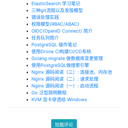
ElasticSearch 学习笔记
三种git流程以及发版模型
错误处理实践
权限模型(RBAC/ABAC)
OIDC(OpenID Connect) 简介
任务队列简介
PostgreSQL 操作笔记
使用Drone CI构建CI/CD系统
Golang migrate 做数据库变更管理
使用PostgreSQL做搜索引擎
Nginx 源码阅读（三）: 连接池、内存池
Nginx 源码阅读（二）: 请求处理
Nginx 源码阅读（一）: 启动流程
Go 泛型简明教程
KVM 显卡穿透给 Windows
加载评论