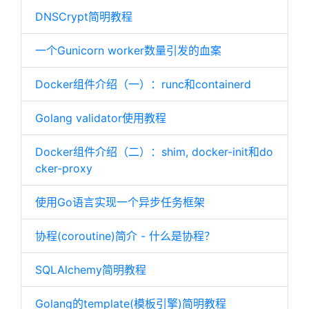
DNSCrypt简明教程
一个Gunicorn worker数量引发的血案
Docker组件介绍（一）：runc和containerd
Golang validator使用教程
Docker组件介绍（二）：shim, docker-init和do
cker-proxy
使用Go语言实现一个异步任务框架
协程(coroutine)简介 - 什么是协程？
SQLAlchemy简明教程
Golang的template(模板引擎)简明教程