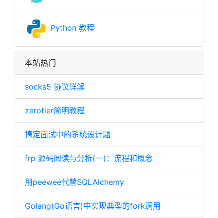
Python 教程
本站热门
socks5 协议详解
zerotier简明教程
搞定面试中的系统设计题
frp 源码阅读与分析(一)：流程和概念
用peewee代替SQLAlchemy
Golang(Go语言)中实现典型的fork调用