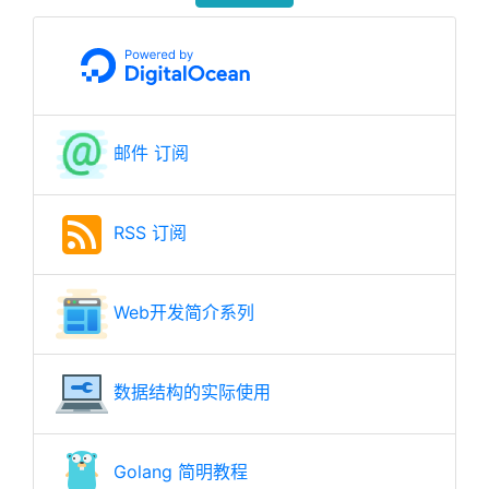
邮件 订阅
RSS 订阅
Web开发简介系列
数据结构的实际使用
Golang 简明教程