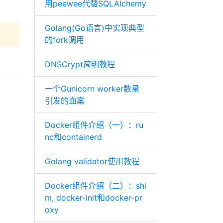
用peewee代替SQLAlchemy
Golang(Go语言)中实现典型
的fork调用
DNSCrypt简明教程
一个Gunicorn worker数量
引发的血案
Docker组件介绍（一）：ru
nc和containerd
Golang validator使用教程
Docker组件介绍（二）：shi
m, docker-init和docker-pr
oxy