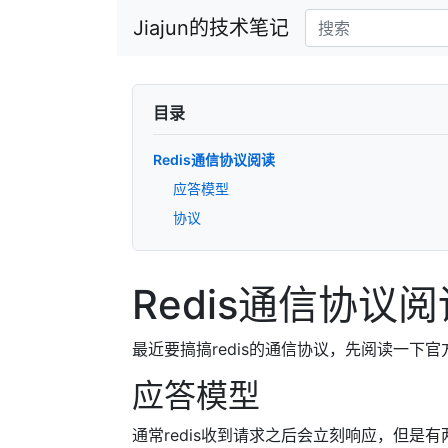
Jiajun的技术笔记
目录
Redis通信协议阅读
应答模型
协议
Redis通信协议阅
最近要搞搞redis的通信协议，先阅读一下
应答模型
通常redis收到请求之后会立刻响应，但是