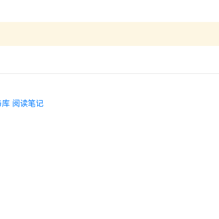
库 阅读笔记