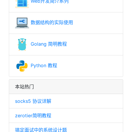
Web开发简介系列
数据结构的实际使用
Golang 简明教程
Python 教程
本站热门
socks5 协议详解
zerotier简明教程
搞定面试中的系统设计题