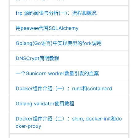
frp 源码阅读与分析(一)：流程和概念
用peewee代替SQLAlchemy
Golang(Go语言)中实现典型的fork调用
DNSCrypt简明教程
一个Gunicorn worker数量引发的血案
Docker组件介绍（一）：runc和containerd
Golang validator使用教程
Docker组件介绍（二）：shim, docker-init和do
cker-proxy