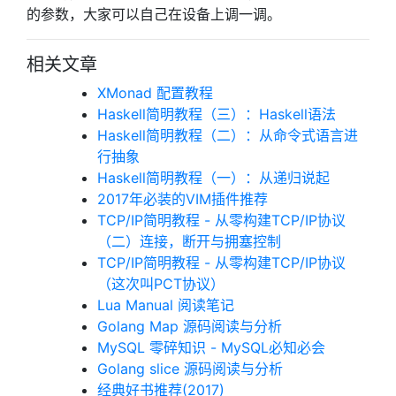
的参数，大家可以自己在设备上调一调。
相关文章
XMonad 配置教程
Haskell简明教程（三）：Haskell语法
Haskell简明教程（二）：从命令式语言进
行抽象
Haskell简明教程（一）：从递归说起
2017年必装的VIM插件推荐
TCP/IP简明教程 - 从零构建TCP/IP协议
（二）连接，断开与拥塞控制
TCP/IP简明教程 - 从零构建TCP/IP协议
（这次叫PCT协议）
Lua Manual 阅读笔记
Golang Map 源码阅读与分析
MySQL 零碎知识 - MySQL必知必会
Golang slice 源码阅读与分析
经典好书推荐(2017)