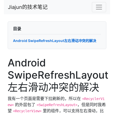
Jiajun的技术笔记
目录
Android SwipeRefreshLayout左右滑动冲突的解决
Android
SwipeRefreshLayout
左右滑动冲突的解决
我有一个页面是需要下拉刷新的，所以在
<RecyclerVi
的外层包了
，但是同时我希
ew>
<SwipeRefreshLayout>
望
里的组件，可以支持左右滑动，比
<RecyclerView>