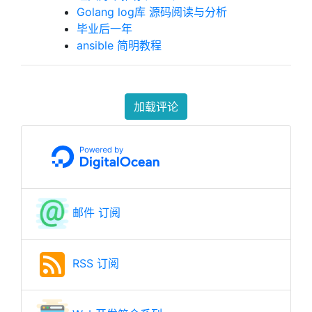
Golang log库 源码阅读与分析
毕业后一年
ansible 简明教程
加载评论
邮件 订阅
RSS 订阅