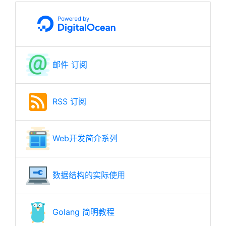
邮件 订阅
RSS 订阅
Web开发简介系列
数据结构的实际使用
Golang 简明教程