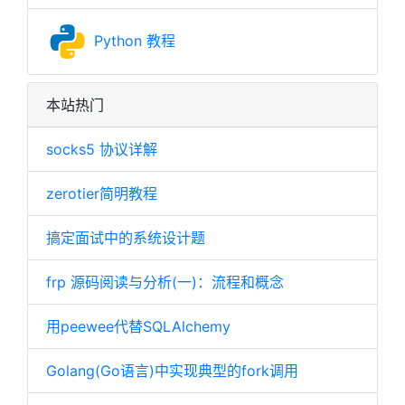
Python 教程
本站热门
socks5 协议详解
zerotier简明教程
搞定面试中的系统设计题
frp 源码阅读与分析(一)：流程和概念
用peewee代替SQLAlchemy
Golang(Go语言)中实现典型的fork调用