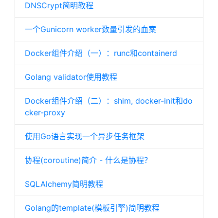
DNSCrypt简明教程
一个Gunicorn worker数量引发的血案
Docker组件介绍（一）：runc和containerd
Golang validator使用教程
Docker组件介绍（二）：shim, docker-init和do
cker-proxy
使用Go语言实现一个异步任务框架
协程(coroutine)简介 - 什么是协程？
SQLAlchemy简明教程
Golang的template(模板引擎)简明教程