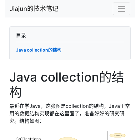
Jiajun的技术笔记
目录
Java collection的结构
Java collection的结
构
最近在学Java，这张图是collection的结构，Java里常
用的数据结构实现都在这里面了，准备好好的研究研
究。结构如图：