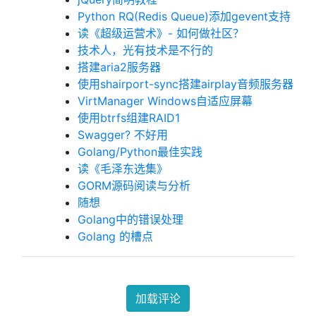
Python RQ(Redis Queue)添加gevent支持
读《超级运营术》- 如何做社区？
技术人，光有技术是不行的
搭建aria2服务器
使用shairport-sync搭建airplay音频服务器
VirtManager Windows自适应屏幕
使用btrfs组建RAID1
Swagger? 不好用
Golang/Python最佳实践
读《毛泽东选集》
GORM源码阅读与分析
随想
Golang中的错误处理
Golang 的槽点
加载评论