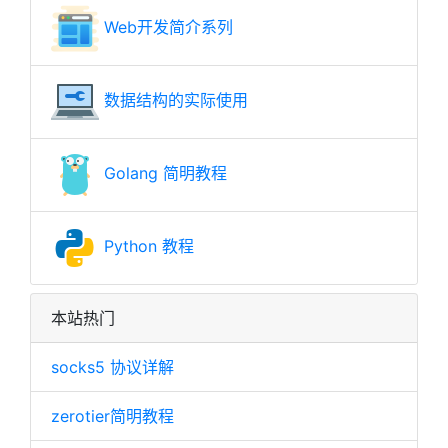
Web开发简介系列
数据结构的实际使用
Golang 简明教程
Python 教程
本站热门
socks5 协议详解
zerotier简明教程