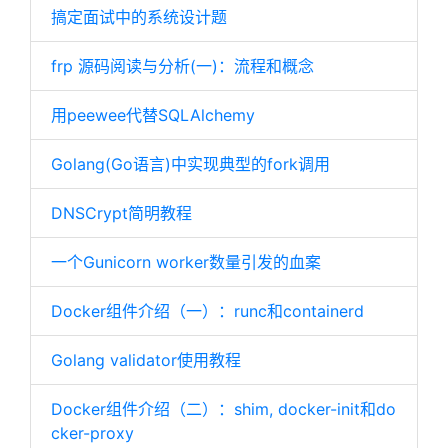
搞定面试中的系统设计题
frp 源码阅读与分析(一)：流程和概念
用peewee代替SQLAlchemy
Golang(Go语言)中实现典型的fork调用
DNSCrypt简明教程
一个Gunicorn worker数量引发的血案
Docker组件介绍（一）：runc和containerd
Golang validator使用教程
Docker组件介绍（二）：shim, docker-init和do
cker-proxy