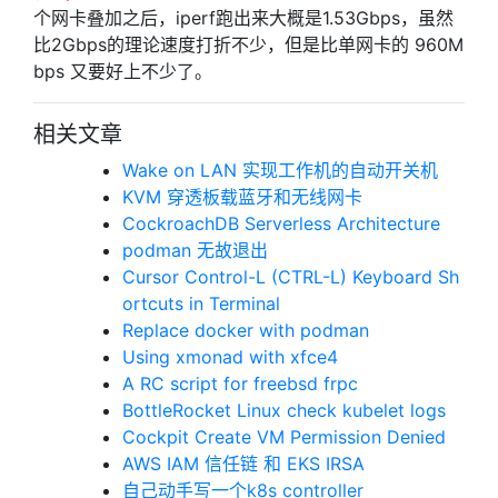
个网卡叠加之后，iperf跑出来大概是1.53Gbps，虽然
比2Gbps的理论速度打折不少，但是比单网卡的 960M
bps 又要好上不少了。
相关文章
Wake on LAN 实现工作机的自动开关机
KVM 穿透板载蓝牙和无线网卡
CockroachDB Serverless Architecture
podman 无故退出
Cursor Control-L (CTRL-L) Keyboard Sh
ortcuts in Terminal
Replace docker with podman
Using xmonad with xfce4
A RC script for freebsd frpc
BottleRocket Linux check kubelet logs
Cockpit Create VM Permission Denied
AWS IAM 信任链 和 EKS IRSA
自己动手写一个k8s controller