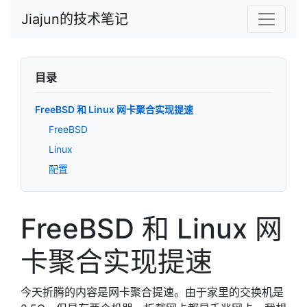
Jiajun的技术笔记
目录
FreeBSD 和 Linux 网卡聚合实现提速
FreeBSD
Linux
配置
FreeBSD 和 Linux 网
卡聚合实现提速
今天折腾的内容是网卡聚合提速。由于家里的交换机是