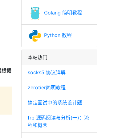
Golang 简明教程
Python 教程
本站热门
是根据
socks5 协议详解
zerotier简明教程
搞定面试中的系统设计题
frp 源码阅读与分析(一)：流
程和概念