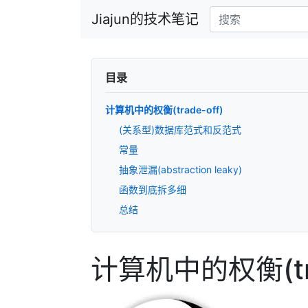
Jiajun的技术笔记
目录
计算机中的权衡(trade-off)
(关系型)数据库范式和反范式
常量
抽象泄漏(abstraction leaky)
函数到底拆多细
总结
计算机中的权衡(tra