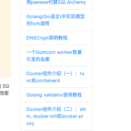
用peewee代替SQLAlchemy
Golang(Go语言)中实现典型
的fork调用
DNSCrypt简明教程
一个Gunicorn worker数量
引发的血案
Docker组件介绍（一）：ru
nc和containerd
SQ
改密
Golang validator使用教程
Docker组件介绍（二）：shi
m, docker-init和docker-pr
oxy