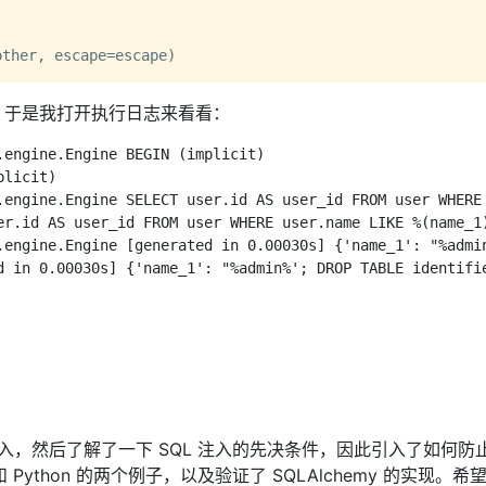
，于是我打开执行日志来看看：
engine.Engine BEGIN (implicit)

licit)

.engine.Engine SELECT user.id AS user_id FROM user WHERE 
er.id AS user_id FROM user WHERE user.name LIKE %(name_1)
.engine.Engine [generated in 0.00030s] {'name_1': "%admin
d in 0.00030s] {'name_1': "%admin%'; DROP TABLE identifie
入，然后了解了一下 SQL 注入的先决条件，因此引入了如何防止
 Python 的两个例子，以及验证了 SQLAlchemy 的实现。希