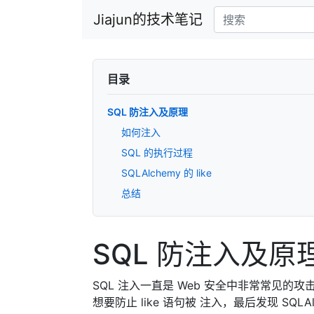
Jiajun的技术笔记
目录
SQL 防注入及原理
如何注入
SQL 的执行过程
SQLAlchemy 的 like
总结
SQL 防注入及原
SQL 注入一直是 Web 安全中非常常见的攻
想要防止 like 语句被 注入，最后发现 SQ