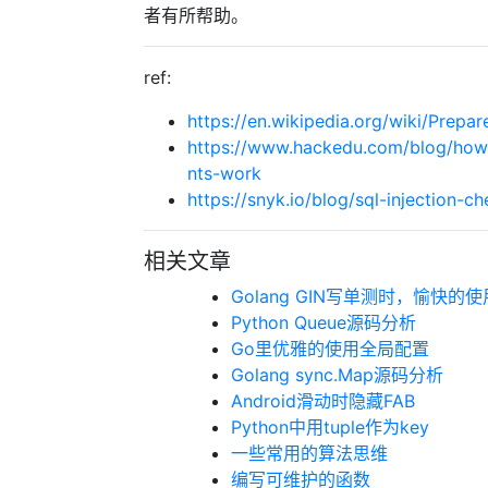
者有所帮助。
ref:
https://en.wikipedia.org/wiki/Prepa
https://www.hackedu.com/blog/how-t
nts-work
https://snyk.io/blog/sql-injection-ch
相关文章
Golang GIN写单测时，愉快的
Python Queue源码分析
Go里优雅的使用全局配置
Golang sync.Map源码分析
Android滑动时隐藏FAB
Python中用tuple作为key
一些常用的算法思维
编写可维护的函数