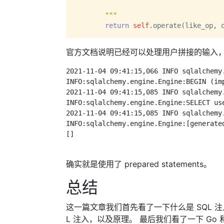
        """
return
self
官方文档说明已经可以处理用户拼接的输入
2021-11-04 09:41:15,066 INFO sqlalchemy.
INFO:sqlalchemy.engine.Engine:BEGIN (imp
2021-11-04 09:41:15,085 INFO sqlalchemy
INFO:sqlalchemy.engine.Engine:SELECT us
2021-11-04 09:41:15,085 INFO sqlalchemy
INFO:sqlalchemy.engine.Engine:[generate
[]

确实就是使用了 prepared statements。
总结
这一篇文章我们首先看了一下什么是 SQL 注
L 注入，以及原理。 最后我们看了一下 Go 和