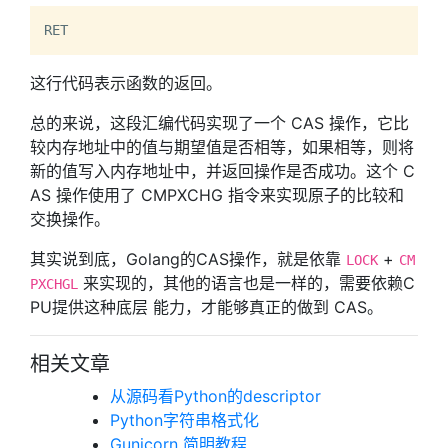
这行代码表示函数的返回。
总的来说，这段汇编代码实现了一个 CAS 操作，它比
较内存地址中的值与期望值是否相等，如果相等，则将
新的值写入内存地址中，并返回操作是否成功。这个 C
AS 操作使用了 CMPXCHG 指令来实现原子的比较和
交换操作。
其实说到底，Golang的CAS操作，就是依靠
+
LOCK
CM
来实现的，其他的语言也是一样的，需要依赖C
PXCHGL
PU提供这种底层 能力，才能够真正的做到 CAS。
相关文章
从源码看Python的descriptor
Python字符串格式化
Gunicorn 简明教程