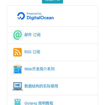
邮件 订阅
RSS 订阅
Web开发简介系列
数据结构的实际使用
Golang 简明教程