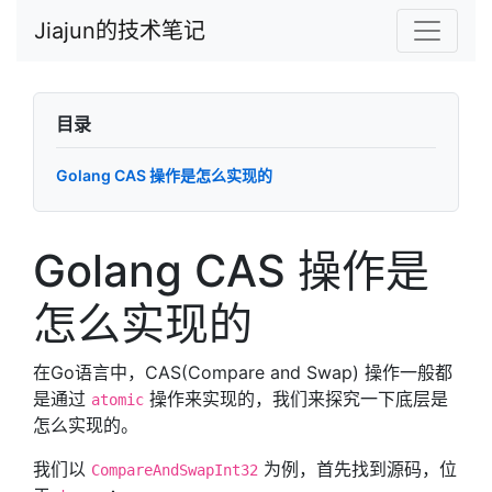
Jiajun的技术笔记
目录
Golang CAS 操作是怎么实现的
Golang CAS 操作是
怎么实现的
在Go语言中，CAS(Compare and Swap) 操作一般都
是通过
操作来实现的，我们来探究一下底层是
atomic
怎么实现的。
我们以
为例，首先找到源码，位
CompareAndSwapInt32