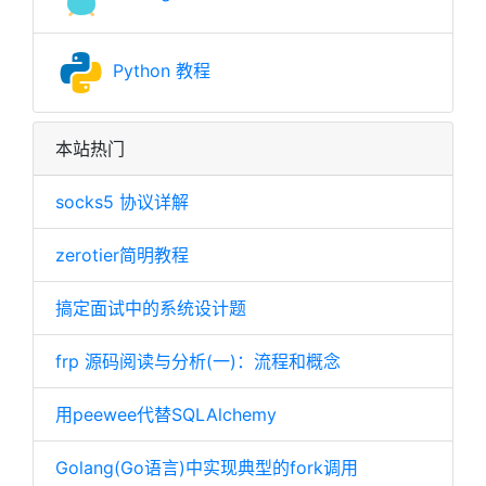
Python 教程
本站热门
socks5 协议详解
zerotier简明教程
搞定面试中的系统设计题
frp 源码阅读与分析(一)：流程和概念
用peewee代替SQLAlchemy
Golang(Go语言)中实现典型的fork调用