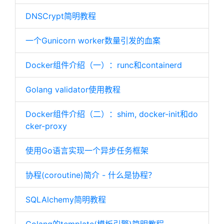
DNSCrypt简明教程
一个Gunicorn worker数量引发的血案
Docker组件介绍（一）：runc和containerd
Golang validator使用教程
Docker组件介绍（二）：shim, docker-init和do
cker-proxy
使用Go语言实现一个异步任务框架
协程(coroutine)简介 - 什么是协程？
SQLAlchemy简明教程