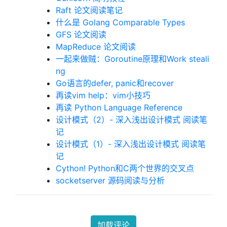
Raft 论文阅读笔记
什么是 Golang Comparable Types
GFS 论文阅读
MapReduce 论文阅读
一起来做贼：Goroutine原理和Work steali
ng
Go语言的defer, panic和recover
再读vim help：vim小技巧
再读 Python Language Reference
设计模式（2）- 深入浅出设计模式 阅读笔
记
设计模式（1）- 深入浅出设计模式 阅读笔
记
Cython! Python和C两个世界的交叉点
socketserver 源码阅读与分析
加载评论