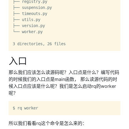
├── registry.py

├── suspension.py

├── timeouts.py

├── utils.py

├── version.py

└── worker.py

入口
那么我们应该怎么读源码呢？入口点是什么？编写代码
的时候我们的入口点是main函数， 那么读源代码的时
候入口点应该是什么呢？我们是怎么启动rq的worker
呢？
所以我们看看rq这个命令是怎么来的：