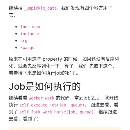
继续搜
，我们发现有四个地方用了
_unpickle_data
它：
func_name
instance
args
kwargs
原来在引用这些 property 的时候，如果还没有反序列
化，就会先反序列化一下，算了，我们 先放下这个，
看看接下来是如何执行job的好了。
Job是如何执行的
继续看看
的代码，拿到job之后，就开始
Worker.work
执行
， 跟进去看，看
self.execute_job(job, queue)
到了
，继续跟进
self.fork_work_horse(job, queue)
去看，看到了：