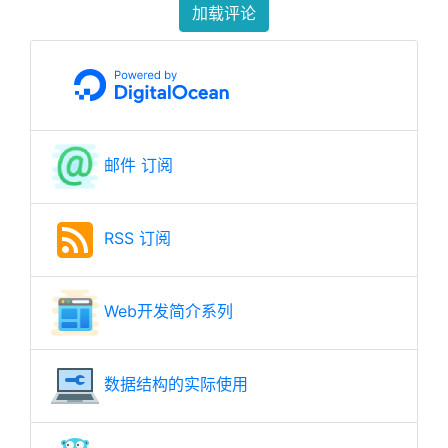
加载评论
邮件 订阅
RSS 订阅
Web开发简介系列
数据结构的实际使用