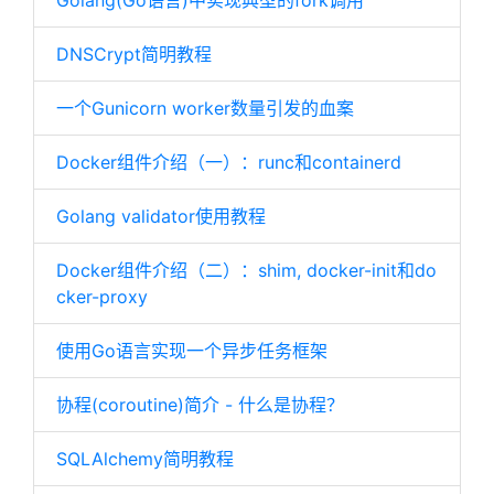
Golang(Go语言)中实现典型的fork调用
DNSCrypt简明教程
一个Gunicorn worker数量引发的血案
Docker组件介绍（一）：runc和containerd
Golang validator使用教程
Docker组件介绍（二）：shim, docker-init和do
cker-proxy
使用Go语言实现一个异步任务框架
协程(coroutine)简介 - 什么是协程？
SQLAlchemy简明教程