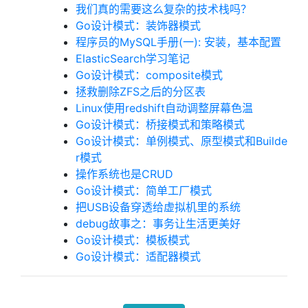
我们真的需要这么复杂的技术栈吗？
Go设计模式：装饰器模式
程序员的MySQL手册(一): 安装，基本配置
ElasticSearch学习笔记
Go设计模式：composite模式
拯救删除ZFS之后的分区表
Linux使用redshift自动调整屏幕色温
Go设计模式：桥接模式和策略模式
Go设计模式：单例模式、原型模式和Builde
r模式
操作系统也是CRUD
Go设计模式：简单工厂模式
把USB设备穿透给虚拟机里的系统
debug故事之：事务让生活更美好
Go设计模式：模板模式
Go设计模式：适配器模式