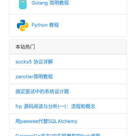
Golang 简明教程
Python 教程
本站热门
socks5 协议详解
zerotier简明教程
搞定面试中的系统设计题
frp 源码阅读与分析(一)：流程和概念
用peewee代替SQLAlchemy