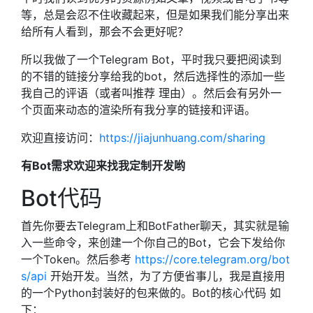
等，总是会忍不住收藏起来，但是如果我们能分享出来
给所有人看到，那会不会更好呢？
所以我做了一个Telegram Bot，平时我只要把阅读到
的不错的链接分享给我的bot，然后选择性的添加一些
我自己的评语（或者叫推荐 理由）。然后会有另外一
个页面来动态的渲染所有我分享的链接和评语。
欢迎直接访问：
https://jiajunhuang.com/sharing
有Bot需求欢迎来找我定制开发哟
Bot代码
首先你要去Telegram上和BotFather聊天，其实就是输
入一些命令，来创建一个你自己的Bot，它会下发给你
一个Token。然后参考
https://core.telegram.org/bot
s/api
开始开发。当然，为了方便省事儿，我是直接用
的一个Python封装好的包来做的。Bot的核心代码 如
下：