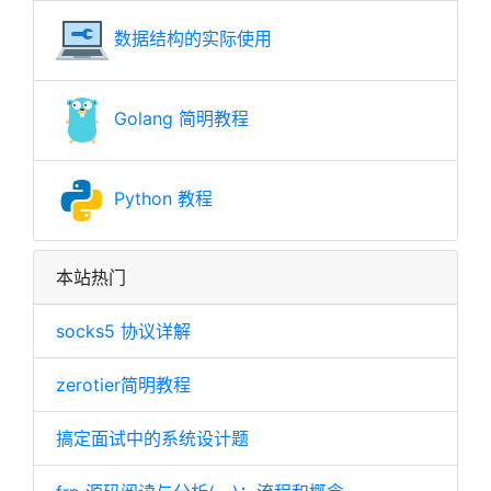
数据结构的实际使用
Golang 简明教程
Python 教程
本站热门
socks5 协议详解
zerotier简明教程
搞定面试中的系统设计题