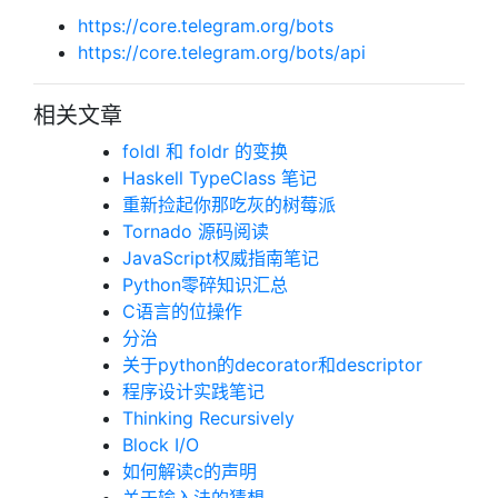
https://core.telegram.org/bots
https://core.telegram.org/bots/api
相关文章
foldl 和 foldr 的变换
Haskell TypeClass 笔记
重新捡起你那吃灰的树莓派
Tornado 源码阅读
JavaScript权威指南笔记
Python零碎知识汇总
C语言的位操作
分治
关于python的decorator和descriptor
程序设计实践笔记
Thinking Recursively
Block I/O
如何解读c的声明