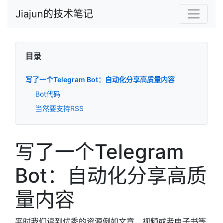
Jiajun的技术笔记
目录
写了一个Telegram Bot：自动化分享高质量内容
Bot代码
当然要支持RSS
写了一个Telegram
Bot：自动化分享高质
量内容
平时我们读到优秀的资源例如文章，视频或者电子书等