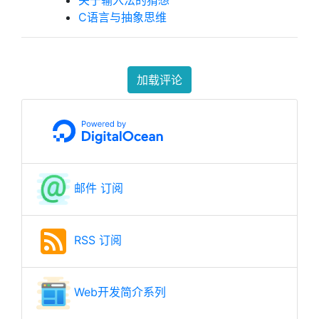
关于输入法的猜想
C语言与抽象思维
加载评论
邮件 订阅
RSS 订阅
Web开发简介系列