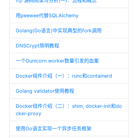
frp 源码阅读与分析(一)：流程和概念
用peewee代替SQLAlchemy
Golang(Go语言)中实现典型的fork调用
DNSCrypt简明教程
一个Gunicorn worker数量引发的血案
Docker组件介绍（一）：runc和containerd
Golang validator使用教程
Docker组件介绍（二）：shim, docker-init和do
cker-proxy
使用Go语言实现一个异步任务框架