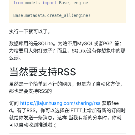
from
 models 
import
 Base, engine

执行一下就可以了。
数据库用的是SQLite。为啥不用MySQL或者PG？答：
为啥要用大炮打蚊子？而且，SQLite没有你想象中的那
么弱。
当然要支持RSS
虽然是一个简单到不行的网页，但是为了自动化方便，
那也是要支持RSS的！
访问
https://jiajunhuang.com/sharing/rss
获取fee
d。有了RSS，你可以选择在IFTTT上增加有新的订阅时
就给你发送一条消息，这样 当我有新的分享时，你就
可以自动收到推送啦 :)