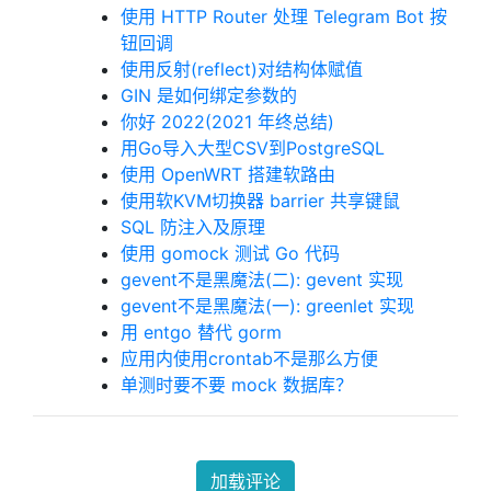
使用 HTTP Router 处理 Telegram Bot 按
钮回调
使用反射(reflect)对结构体赋值
GIN 是如何绑定参数的
你好 2022(2021 年终总结)
用Go导入大型CSV到PostgreSQL
使用 OpenWRT 搭建软路由
使用软KVM切换器 barrier 共享键鼠
SQL 防注入及原理
使用 gomock 测试 Go 代码
gevent不是黑魔法(二): gevent 实现
gevent不是黑魔法(一): greenlet 实现
用 entgo 替代 gorm
应用内使用crontab不是那么方便
单测时要不要 mock 数据库？
加载评论