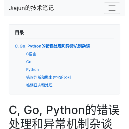
Jiajun的技术笔记
目录
C, Go, Python的错误处理和异常机制杂谈
C语言
Go
Python
错误判断和抛出异常的区别
错误日志和处理
C, Go, Python的错误
处理和异常机制杂谈