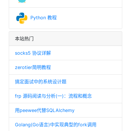
Python 教程
本站热门
socks5 协议详解
zerotier简明教程
搞定面试中的系统设计题
frp 源码阅读与分析(一)：流程和概念
用peewee代替SQLAlchemy
Golang(Go语言)中实现典型的fork调用