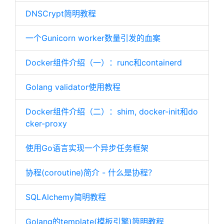
DNSCrypt简明教程
一个Gunicorn worker数量引发的血案
Docker组件介绍（一）：runc和containerd
Golang validator使用教程
Docker组件介绍（二）：shim, docker-init和do
cker-proxy
使用Go语言实现一个异步任务框架
协程(coroutine)简介 - 什么是协程？
SQLAlchemy简明教程
Golang的template(模板引擎)简明教程