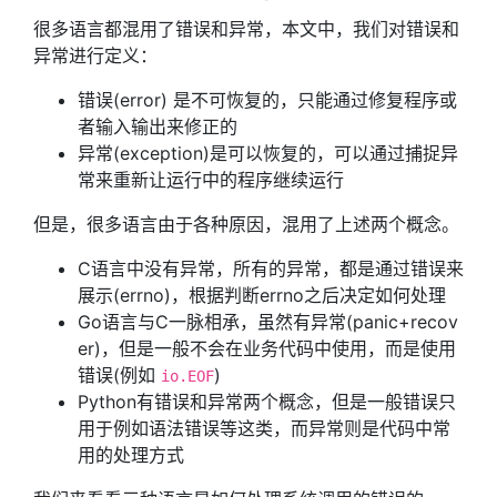
很多语言都混用了错误和异常，本文中，我们对错误和
异常进行定义：
错误(error) 是不可恢复的，只能通过修复程序或
者输入输出来修正的
异常(exception)是可以恢复的，可以通过捕捉异
常来重新让运行中的程序继续运行
但是，很多语言由于各种原因，混用了上述两个概念。
C语言中没有异常，所有的异常，都是通过错误来
展示(errno)，根据判断errno之后决定如何处理
Go语言与C一脉相承，虽然有异常(panic+recov
er)，但是一般不会在业务代码中使用，而是使用
错误(例如
)
io.EOF
Python有错误和异常两个概念，但是一般错误只
用于例如语法错误等这类，而异常则是代码中常
用的处理方式