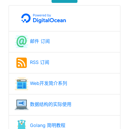
邮件 订阅
RSS 订阅
Web开发简介系列
数据结构的实际使用
Golang 简明教程