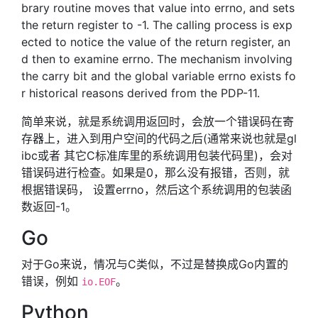
brary routine moves that value into errno, and sets
the return register to -1. The calling process is exp
ected to notice the value of the return register, an
d then to examine errno. The mechanism involving
the carry bit and the global variable errno exists fo
r historical reasons derived from the PDP-11.
简单来说，就是系统调用返回时，会放一个错误码在寄
存器上，进入到用户空间的代码之后(通常来说也就是gl
ibc或者 其它C标准库里的系统调用包装代码里)，会对
错误码进行检查。如果是0，那么没有报错，否则，就
根据错误码， 设置errno，然后这个系统调用的包装函
数返回-1。
Go
对于Go来说，情况与C类似，不过是替换成Go内置的
错误，例如
。
io.EOF
Python