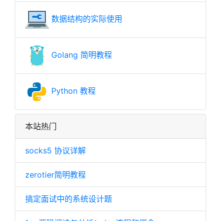
数据结构的实际使用
Golang 简明教程
Python 教程
本站热门
socks5 协议详解
zerotier简明教程
搞定面试中的系统设计题