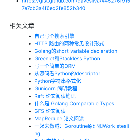
https://gist.github.com/davesilva/445276f915
7e7cb3a4f6ed2fe852b340
相关文章
自己写个搜索引擎
HTTP 路由的两种常见设计形式
Golang的short variable declaration
Greenlet和Stackless Python
写一个简单的ORM
从源码看Python的descriptor
Python字符串格式化
Gunicorn 简明教程
Raft 论文阅读笔记
什么是 Golang Comparable Types
GFS 论文阅读
MapReduce 论文阅读
一起来做贼：Goroutine原理和Work steali
ng