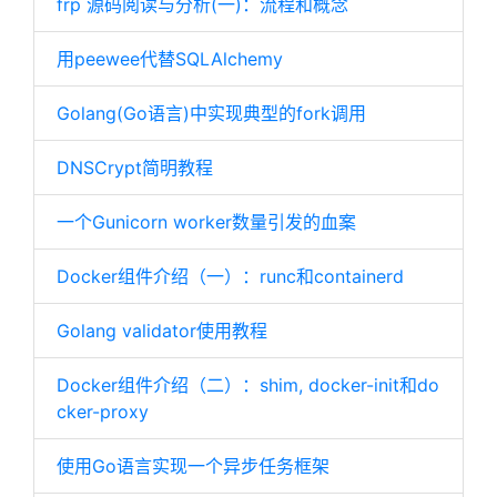
frp 源码阅读与分析(一)：流程和概念
用peewee代替SQLAlchemy
Golang(Go语言)中实现典型的fork调用
DNSCrypt简明教程
一个Gunicorn worker数量引发的血案
Docker组件介绍（一）：runc和containerd
Golang validator使用教程
Docker组件介绍（二）：shim, docker-init和do
cker-proxy
使用Go语言实现一个异步任务框架