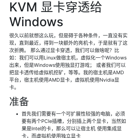
KVM 显卡穿透给
Windows
很久以前就想这么玩，但是碍于各种条件，一直没有实
现，直到最近，得到一块额外的亮机卡，于是就有了这
次折腾。 那么通过显卡穿透，我们可以做啥呢？比
如：我们可以用Linux做宿主机，虚拟化一个Windows
出来，但是Windows使用独显打游戏； 或者我们可以
把显卡透传给虚拟机挖矿，等等。我的宿主机是AMD
平台，宿主机使用AMD显卡，虚拟机使用Nvidia显
卡。
准备
首先我们需要有一个可扩展性较强的电脑，必须
要有两个PCIe插槽，分别插上两个显卡，当然如
果是Intel的卡，那么可以让宿主机 使用集成显
卡，而虚拟机使用独立显卡