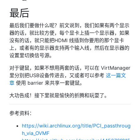
最后
最后我们要做什么呢？前文说到，我们如果有两个显示
器的话，就比较方便，每个显卡上插一个显示器，如果
没有的话，就只能把HDMI 线插到你要用的那个显卡
上，或者有的显示器支持两个输入线，然后在显示器的
设置里切换信号源。
对于键鼠，如果不想用两套的话，可以在 VirtManager
里分别把USB设备传进去，又或者可以参考
这一篇文
章
使用 barrier 来共享一套键鼠。
大功告成！接下里就是愉快的折腾和玩耍了。
参考资料：
https://wiki.archlinux.org/title/PCI_passthroug
h_via_OVMF