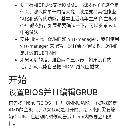
要主板和CPU都支持IOMMU，如果不了解这个是
什么，那么简单一句话来说，就是支持高性能虚
拟化和透传的功能，基本上近几年生产 的主板和
CPU都支持，如果想要确认一下，可以参考 wiki
中的做法
安装 libvirt、OVMF 和 virt-manager，我们使用
virt-manager 来配置，这样会方便很多；OVMF
是开源的UEFI固件
如果可以的话，准备两个显示器，如果没有的
话，那就只能自己把 HDMI 线来回插拔了
开始
设置BIOS并且编辑GRUB
首先我们要设置BIOS，打开IOMMU功能，不过我的是
AMD的主板，所以默认就是打开的，接下来则需要编
辑GRUB，在启动的时候就告诉 Linux内核要启用透
传。