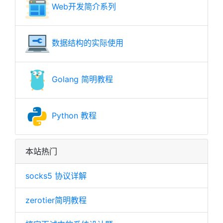
Web开发简介系列
数据结构的实际使用
Golang 简明教程
Python 教程
本站热门
socks5 协议详解
zerotier简明教程