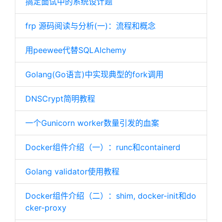
搞定面试中的系统设计题
frp 源码阅读与分析(一)：流程和概念
用peewee代替SQLAlchemy
Golang(Go语言)中实现典型的fork调用
DNSCrypt简明教程
一个Gunicorn worker数量引发的血案
Docker组件介绍（一）：runc和containerd
Golang validator使用教程
Docker组件介绍（二）：shim, docker-init和do
cker-proxy