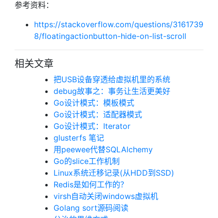
参考资料：
https://stackoverflow.com/questions/3161739
8/floatingactionbutton-hide-on-list-scroll
相关文章
把USB设备穿透给虚拟机里的系统
debug故事之：事务让生活更美好
Go设计模式：模板模式
Go设计模式：适配器模式
Go设计模式：Iterator
glusterfs 笔记
用peewee代替SQLAlchemy
Go的slice工作机制
Linux系统迁移记录(从HDD到SSD)
Redis是如何工作的？
virsh自动关闭windows虚拟机
Golang sort源码阅读