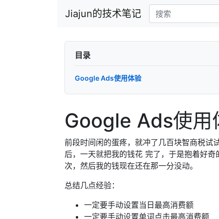
Jiajun的技术笔记
目录
Google Ads使用体验
Google Ads使
前段时间闲的蛋疼，就冲了几百块智商税试试G
后，一天就把我的钱花 完了，于是抱着好奇
次，然后我的钱现在还在那一分没动。
总结几点经验：
一定要手动设置当日最高消费额
一定要手动设置单词点击最高消费额