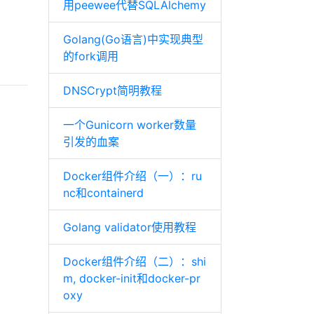
用peewee代替SQLAlchemy
Golang(Go语言)中实现典型
的fork调用
DNSCrypt简明教程
一个Gunicorn worker数量
引发的血案
Docker组件介绍（一）：ru
nc和containerd
Golang validator使用教程
Docker组件介绍（二）：shi
m, docker-init和docker-pr
oxy