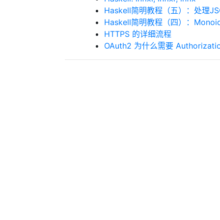
Haskell简明教程（五）：处理JS
Haskell简明教程（四）：Monoid, A
HTTPS 的详细流程
OAuth2 为什么需要 Authorizatio