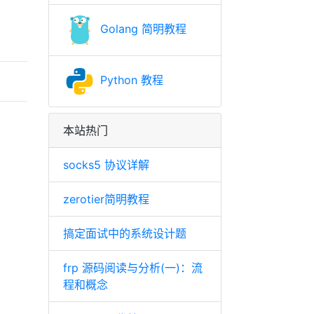
Golang 简明教程
Python 教程
本站热门
socks5 协议详解
zerotier简明教程
搞定面试中的系统设计题
frp 源码阅读与分析(一)：流
程和概念