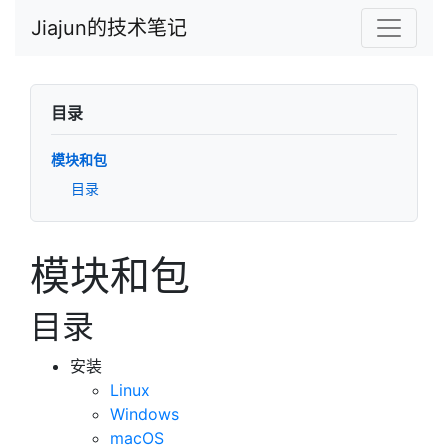
Jiajun的技术笔记
目录
模块和包
目录
模块和包
目录
安装
Linux
Windows
macOS