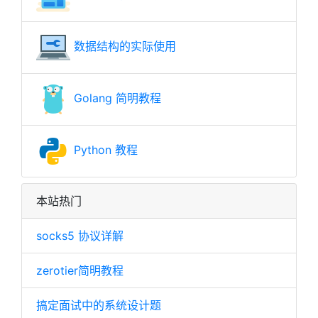
数据结构的实际使用
Golang 简明教程
Python 教程
本站热门
socks5 协议详解
zerotier简明教程
搞定面试中的系统设计题