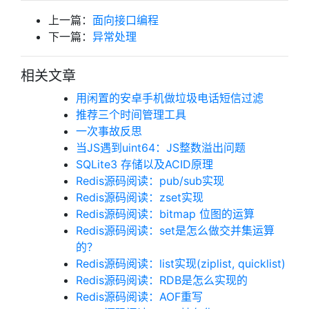
上一篇：
面向接口编程
下一篇：
异常处理
相关文章
用闲置的安卓手机做垃圾电话短信过滤
推荐三个时间管理工具
一次事故反思
当JS遇到uint64：JS整数溢出问题
SQLite3 存储以及ACID原理
Redis源码阅读：pub/sub实现
Redis源码阅读：zset实现
Redis源码阅读：bitmap 位图的运算
Redis源码阅读：set是怎么做交并集运算
的？
Redis源码阅读：list实现(ziplist, quicklist)
Redis源码阅读：RDB是怎么实现的
Redis源码阅读：AOF重写