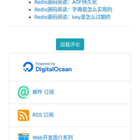
Redis源码阅读：AOF持久化
Redis源码阅读：字典是怎么实现的
Redis源码阅读：key是怎么过期的
加载评论
邮件 订阅
RSS 订阅
Web开发简介系列