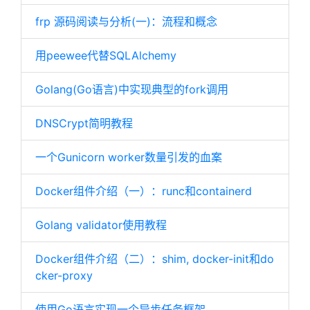
frp 源码阅读与分析(一)：流程和概念
用peewee代替SQLAlchemy
Golang(Go语言)中实现典型的fork调用
DNSCrypt简明教程
一个Gunicorn worker数量引发的血案
Docker组件介绍（一）：runc和containerd
Golang validator使用教程
Docker组件介绍（二）：shim, docker-init和do
cker-proxy
使用Go语言实现一个异步任务框架