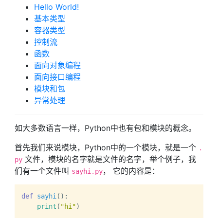
Hello World!
基本类型
容器类型
控制流
函数
面向对象编程
面向接口编程
模块和包
异常处理
如大多数语言一样，Python中也有包和模块的概念。
首先我们来说模块，Python中的一个模块，就是一个
.
文件，模块的名字就是文件的名字，举个例子，我
py
们有一个文件叫
， 它的内容是：
sayhi.py
def
sayhi
():

print
(
"hi"