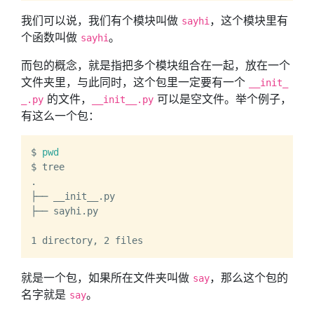
我们可以说，我们有个模块叫做
，这个模块里有
sayhi
个函数叫做
。
sayhi
而包的概念，就是指把多个模块组合在一起，放在一个
文件夹里，与此同时，这个包里一定要有一个
__init_
的文件，
可以是空文件。举个例子，
_.py
__init__.py
有这么一个包：
$ 
pwd
$ tree

.

├── __init__.py

├── sayhi.py

就是一个包，如果所在文件夹叫做
，那么这个包的
say
名字就是
。
say