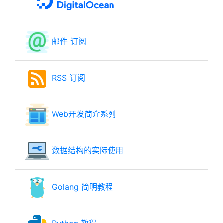
邮件 订阅
RSS 订阅
Web开发简介系列
数据结构的实际使用
Golang 简明教程