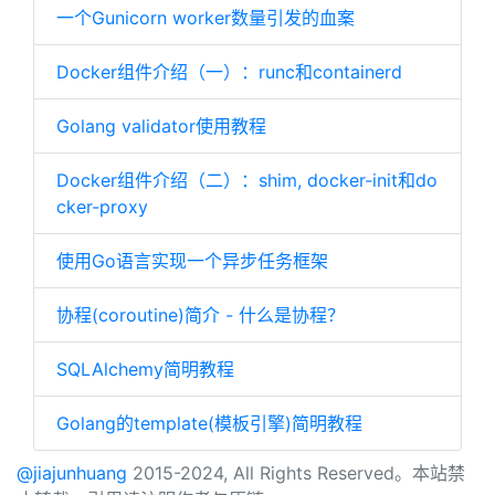
一个Gunicorn worker数量引发的血案
Docker组件介绍（一）：runc和containerd
Golang validator使用教程
Docker组件介绍（二）：shim, docker-init和do
cker-proxy
使用Go语言实现一个异步任务框架
协程(coroutine)简介 - 什么是协程？
SQLAlchemy简明教程
Golang的template(模板引擎)简明教程
@jiajunhuang
2015-2024, All Rights Reserved。本站禁