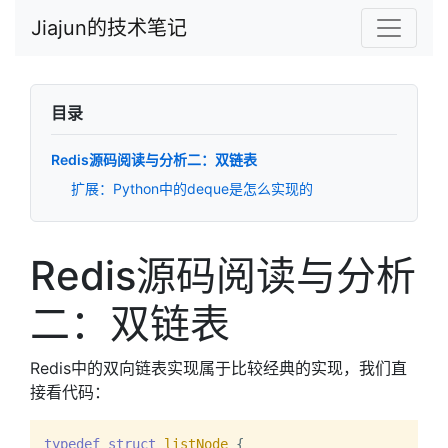
Jiajun的技术笔记
目录
Redis源码阅读与分析二：双链表
扩展：Python中的deque是怎么实现的
Redis源码阅读与分析
二：双链表
Redis中的双向链表实现属于比较经典的实现，我们直
接看代码：
typedef
struct
listNode
 {