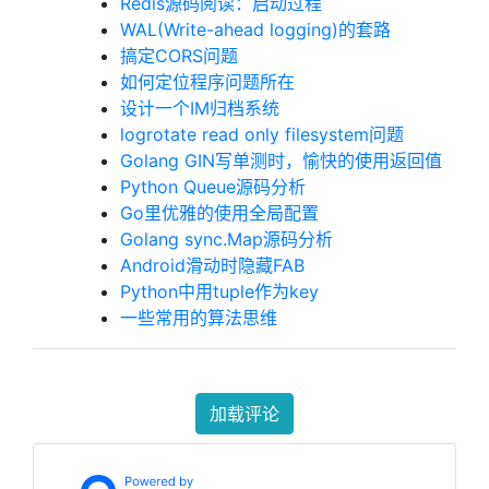
Redis源码阅读：启动过程
WAL(Write-ahead logging)的套路
搞定CORS问题
如何定位程序问题所在
设计一个IM归档系统
logrotate read only filesystem问题
Golang GIN写单测时，愉快的使用返回值
Python Queue源码分析
Go里优雅的使用全局配置
Golang sync.Map源码分析
Android滑动时隐藏FAB
Python中用tuple作为key
一些常用的算法思维
加载评论