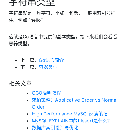
字符串类型
字符串就是一堆字符，比如一句话，一般用双引号扩
住。例如 “hello”。
这就是Go语言中提供的基本类型，接下来我们会看看
容器类型。
上一篇：
Go语言简介
下一篇：
容器类型
相关文章
CGO简明教程
求值策略：Applicative Order vs Normal
Order
High Performance MySQL阅读笔记
MySQL EXPLAIN中的filesort是什么？
数据库索引设计与优化