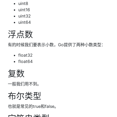
uint8
uint16
uint32
uint64
浮点数
有的时候我们要表示小数，Go提供了两种小数类型：
float32
float64
复数
一般我们用不到。
布尔类型
也就是常见的true和false。