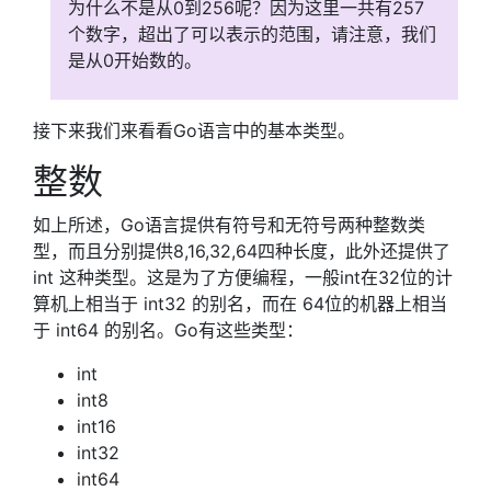
为什么不是从0到256呢？因为这里一共有257
个数字，超出了可以表示的范围，请注意，我们
是从0开始数的。
接下来我们来看看Go语言中的基本类型。
整数
如上所述，Go语言提供有符号和无符号两种整数类
型，而且分别提供8,16,32,64四种长度，此外还提供了
int 这种类型。这是为了方便编程，一般int在32位的计
算机上相当于 int32 的别名，而在 64位的机器上相当
于 int64 的别名。Go有这些类型：
int
int8
int16
int32
int64