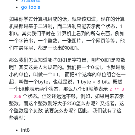
go tools
如果你学过计算机组成的话，就应该知道，现在的计算
机是都是基于二进制，而二进制只能表示两个状态，1
和0。其实我们平时在 计算机上看到的所有东西，例如
一个字符串，一个整数，一张图片，一个网页等等，他
们在最底层，都是一长串的0和1。
那么我们怎么知道哪些0和1是字符串，哪些0和1是整数
呢？其实这是人为规定的。我们把一个0或1，也就是最
小的单位，叫做一个bit。 而把8个这样的单位组合在一
起，叫做一个byte，也就是说，1 byte = 8 bit。既然
一个bit能表示两个状态，那么八个bit就能表示
2 ** 8
个状态。但这还远远不够，例如，如果用来表示
= 256
整数，而这个整数刚好大于256怎么办呢？又或者，这
个整数是个负数 该要怎么办呢？因此，我们就有了这
些类型：
int8