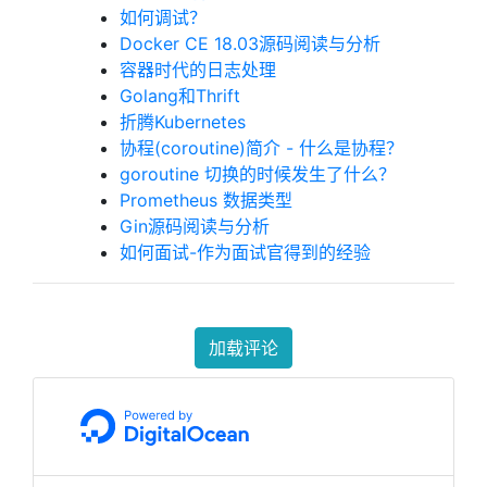
如何调试？
Docker CE 18.03源码阅读与分析
容器时代的日志处理
Golang和Thrift
折腾Kubernetes
协程(coroutine)简介 - 什么是协程？
goroutine 切换的时候发生了什么？
Prometheus 数据类型
Gin源码阅读与分析
如何面试-作为面试官得到的经验
加载评论