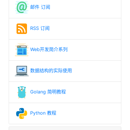
邮件 订阅
RSS 订阅
Web开发简介系列
数据结构的实际使用
Golang 简明教程
Python 教程