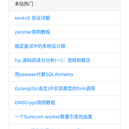
本站热门
socks5 协议详解
zerotier简明教程
搞定面试中的系统设计题
frp 源码阅读与分析(一)：流程和概念
用peewee代替SQLAlchemy
Golang(Go语言)中实现典型的fork调用
DNSCrypt简明教程
一个Gunicorn worker数量引发的血案