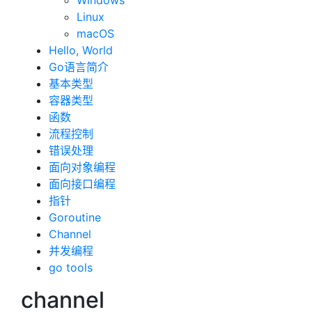
Windows
Linux
macOS
Hello, World
Go语言简介
基本类型
容器类型
函数
流程控制
错误处理
面向对象编程
面向接口编程
指针
Goroutine
Channel
并发编程
go tools
channel