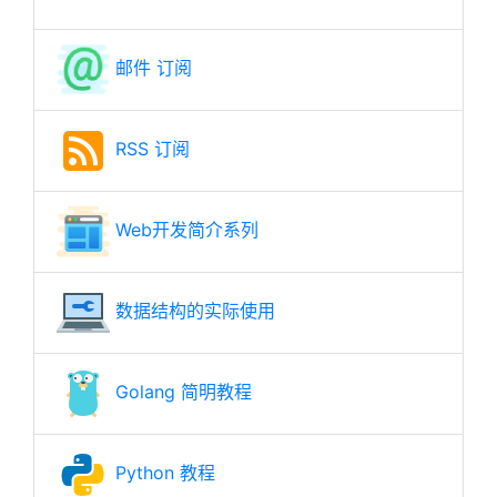
邮件 订阅
RSS 订阅
Web开发简介系列
数据结构的实际使用
Golang 简明教程
Python 教程