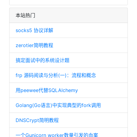
本站热门
socks5 协议详解
zerotier简明教程
搞定面试中的系统设计题
frp 源码阅读与分析(一)：流程和概念
用peewee代替SQLAlchemy
Golang(Go语言)中实现典型的fork调用
DNSCrypt简明教程
一个Gunicorn worker数量引发的血案