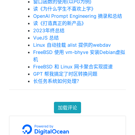
窗口函数的使用(以PG为例)
读《为什么学生不喜欢上学》
OpenAI Prompt Engineering 摘录和总结
读《打造真正的新产品》
2023年终总结
VueJS 总结
Linux 自动挂载 alist 提供的webdav
FreeBSD 使用 vm-bhyve 安装Debian虚拟
机
FreeBSD 和 Linux 网卡聚合实现提速
GPT 帮我搞定了时区转换问题
长任务系统如何处理？
加载评论