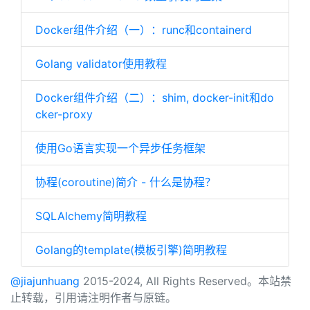
Docker组件介绍（一）：runc和containerd
Golang validator使用教程
Docker组件介绍（二）：shim, docker-init和do
cker-proxy
使用Go语言实现一个异步任务框架
协程(coroutine)简介 - 什么是协程？
SQLAlchemy简明教程
Golang的template(模板引擎)简明教程
@jiajunhuang
2015-2024, All Rights Reserved。本站禁
止转载，引用请注明作者与原链。