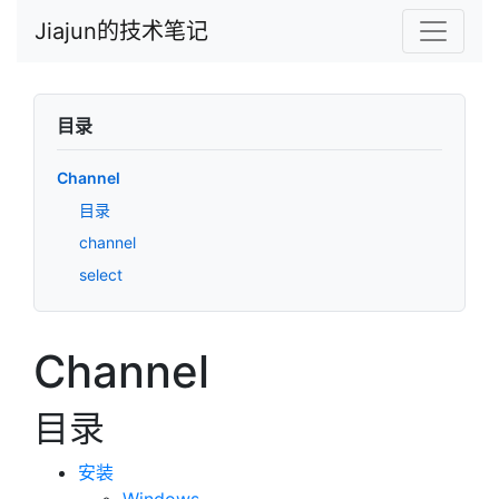
Jiajun的技术笔记
目录
Channel
目录
channel
select
Channel
目录
安装